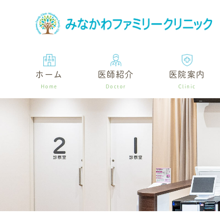
ホーム
医師紹介
医院案内
Home
Doctor
Clinic