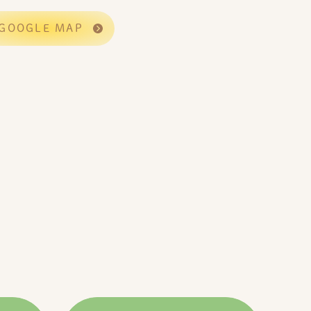
GOOGLE MAP