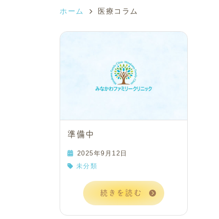
ホーム
医療コラム
準備中
2025年9月12日
未分類
続きを読む