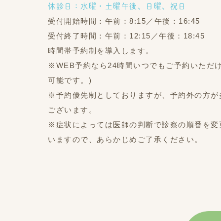
休診日：水曜・土曜午後、日曜、祝日
受付開始時間：午前：8:15／午後：16:45
受付終了時間：午前：12:15／午後：18:45
時間帯予約制を導入します。
※WEB予約なら24時間いつでもご予約いただ
可能です。)
※予約優先制としておりますが、予約外の方が
ございます。
※症状によっては医師の判断で診察の順番を変
いますので、あらかじめご了承ください。