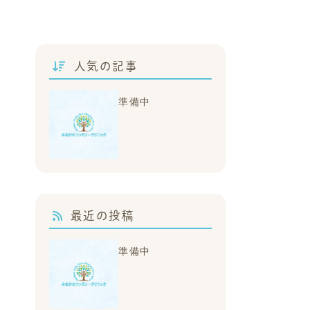
人気の記事
準備中
最近の投稿
準備中