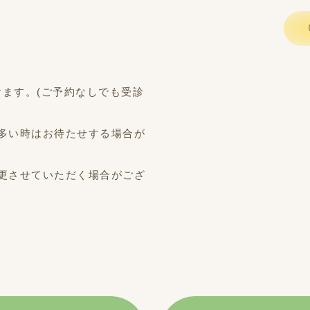
けます。(ご予約なしでも受診
多い時はお待たせする場合が
更させていただく場合がござ