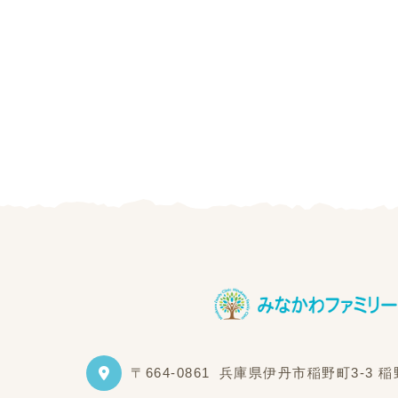
〒664-0861
兵庫県伊丹市稲野町3-3 