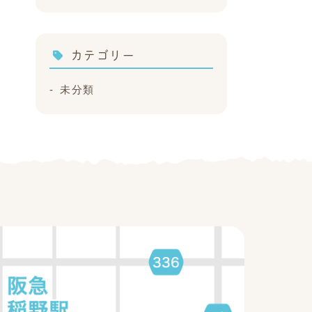
カテゴリー
未分類