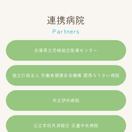
連携病院
Partners
兵庫県立尼崎総合医療センター
独立行政法人 労働者健康安全機構 関西ろうさい病院
市立伊丹病院
公⽴学校共済組合 近畿中央病院