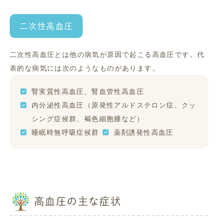
二次性高血圧
二次性高血圧とは他の病気が原因で起こる高血圧です。代
表的な病気には次のようなものがあります。
腎実質性高血圧、腎血管性高血圧
内分泌性高血圧（原発性アルドステロン症、クッ
シング症候群、褐色細胞腫など）
睡眠時無呼吸症候群
薬剤誘発性高血圧
高血圧の主な症状