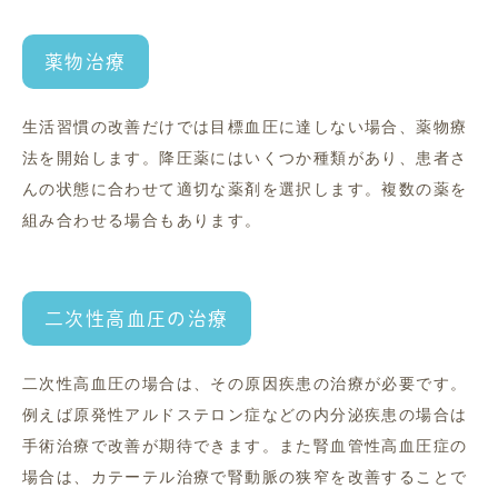
薬物治療
生活習慣の改善だけでは目標血圧に達しない場合、薬物療
法を開始します。降圧薬にはいくつか種類があり、患者さ
んの状態に合わせて適切な薬剤を選択します。複数の薬を
組み合わせる場合もあります。
二次性高血圧の治療
二次性高血圧の場合は、その原因疾患の治療が必要です。
例えば原発性アルドステロン症などの内分泌疾患の場合は
手術治療で改善が期待できます。また腎血管性高血圧症の
場合は、カテーテル治療で腎動脈の狭窄を改善することで