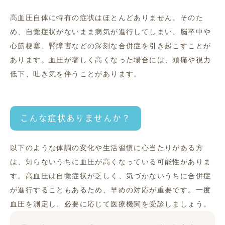
高血圧自体に特有の症状はほとんどありません。そのた
め、自覚症状がないまま病気が進行してしまい、脳卒中や
心筋梗塞、腎障害などの深刻な合併症を引き起こすことが
あります。血圧が著しく高くなった場合には、頭痛や視力
低下、吐き気を伴うことがあります。
こんな症状ありませんか？
以下のような体調の変化や生活習慣に心当たりがある方
は、知らないうちに血圧が高くなっている可能性がありま
す。高血圧は自覚症状が乏しく、気づかないうちに合併症
が進行することもあるため、早めの対応が重要です。一度
血圧を測定し、必要に応じて医療機関を受診しましょう。