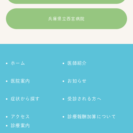
兵庫県立西宮病院
ホーム
医師紹介
医院案内
お知らせ
症状から探す
受診される方へ
アクセス
診療報酬加算について
診療案内