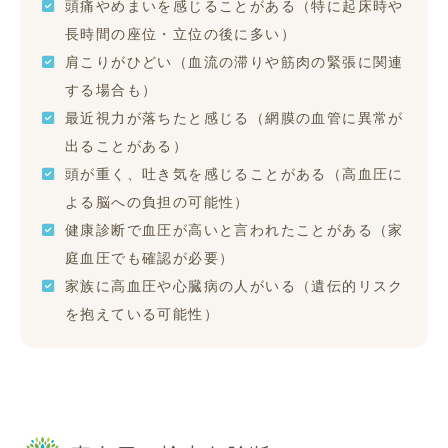
頭痛やめまいを感じることがある（特に起床時や
長時間の座位・立位の後に多い）
肩こりがひどい（血流の滞りや筋肉の緊張に関連
する場合も）
最近視力が落ちたと感じる（網膜の血管に異常が
出ることがある）
頭が重く、吐き気を感じることがある（高血圧に
よる脳への負担の可能性）
健康診断で血圧が高いと言われたことがある（家
庭血圧でも確認が必要）
家族に高血圧や心臓病の人がいる（遺伝的リスク
を抱えている可能性）