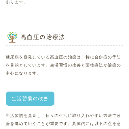
あります。
高血圧の治療法
糖尿病を併発している高血圧の治療は、特に合併症の予防
を目的としています。生活習慣の改善と薬物療法が治療の
中心になります。
生活習慣の改善
生活習慣を見直し、日々の生活に取り入れやすい方法で改
善を進めていくことが重要です。具体的には以下の点を意