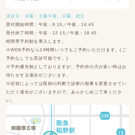
休診日：水曜・土曜午後、日曜、祝日
受付開始時間：午前：8:15／午後：16:45
受付終了時間：午前：12:15／午後：18:45
時間帯予約制を導入します。
※WEB予約なら24時間いつでもご予約いただけます。(ご
予約なしでも受診可能です。)
※予約優先制としておりますが、予約外の方が多い時はお
待たせする場合がございます。
※症状によっては医師の判断で診察の順番を変更させてい
ただく場合がございますので、あらかじめご了承くださ
い。