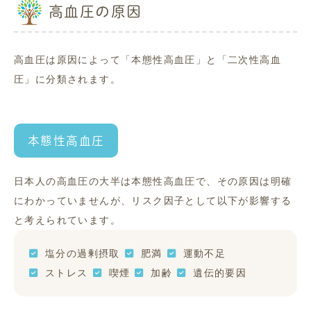
高血圧の原因
高血圧は原因によって「本態性高血圧」と「二次性高血
圧」に分類されます。
本態性高血圧
日本人の高血圧の大半は本態性高血圧で、その原因は明確
にわかっていませんが、リスク因子として以下が影響する
と考えられています。
塩分の過剰摂取
肥満
運動不足
ストレス
喫煙
加齢
遺伝的要因