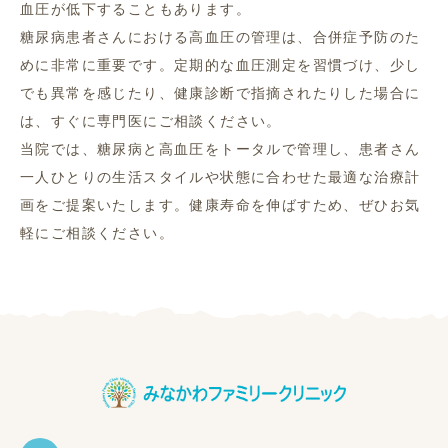
血圧が低下することもあります。
糖尿病患者さんにおける高血圧の管理は、合併症予防のた
めに非常に重要です。定期的な血圧測定を習慣づけ、少し
でも異常を感じたり、健康診断で指摘されたりした場合に
は、すぐに専門医にご相談ください。
当院では、糖尿病と高血圧をトータルで管理し、患者さん
一人ひとりの生活スタイルや状態に合わせた最適な治療計
画をご提案いたします。健康寿命を伸ばすため、ぜひお気
軽にご相談ください。