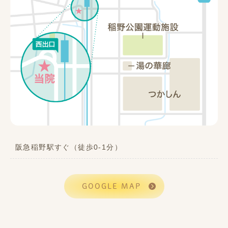
阪急稲野駅すぐ（徒歩0-1分）
GOOGLE MAP