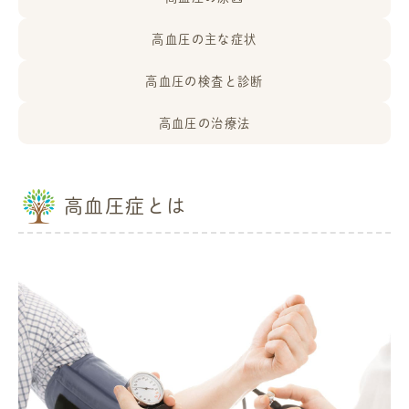
高血圧の主な症状
高血圧の検査と診断
高血圧の治療法
高血圧症とは